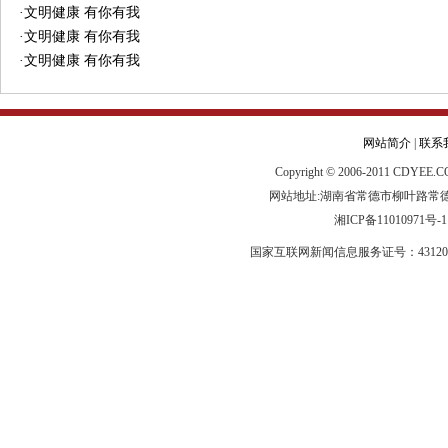
·
文明健康 有你有我
·
文明健康 有你有我
·
文明健康 有你有我
网站简介
|
联系
Copyright © 2006-2011 CDYEE.CO
网站地址:湖南省常德市柳叶路常德日报传媒集
湘ICP备11010971号
国家互联网新闻信息服务证号：431200