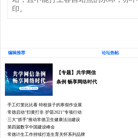
印。
编辑推荐
论坛热帖
【专题】共学网信
条例 畅享网络时代
·
手工灯笼比比看 特校孩子的寒假作业展
·
常德启动“扫黄打非·护苗2021”专项行动
·
三大“抓手”推动常德卫生健康法治建设
·
第四届数字中国建设峰会
·
常德计生工作持续打造生育关怀系列品牌