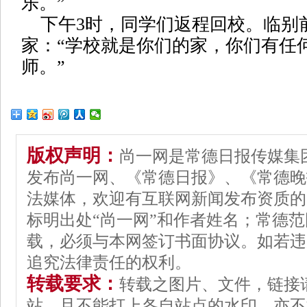
乐。”
下午3时，同学们返程回校。临别
家：“学校就是你们的家，你们有任
师。”
版权声明：
尚一网是常德日报传媒集
发布尚一网、《常德日报》、《常德晚
法媒体，欢迎有互联网新闻发布资质的
标明出处“尚一网”和作者姓名；常德
载，必须与本网签订书面协议。如若违
追究法律责任的权利。
转载要求：
转载之图片、文件，链接
站，且不能打上各自站点的水印，亦不